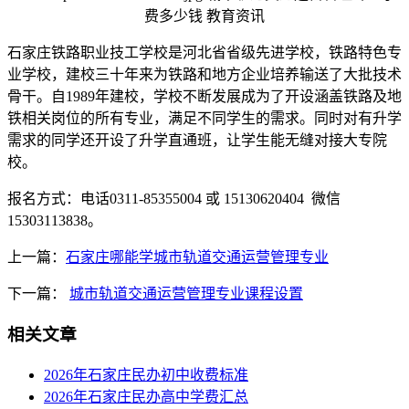
石家庄铁路职业技工学校是河北省省级先进学校，铁路特色专
业学校，建校三十年来为铁路和地方企业培养输送了大批技术
骨干。自1989年建校，学校不断发展成为了开设涵盖铁路及地
铁相关岗位的所有专业，满足不同学生的需求。同时对有升学
需求的同学还开设了升学直通班，让学生能无缝对接大专院
校。
报名方式：电话0311-85355004 或 15130620404 微信
15303113838。
上一篇：
石家庄哪能学城市轨道交通运营管理专业
下一篇：
城市轨道交通运营管理专业课程设置
相关文章
2026年石家庄民办初中收费标准
2026年石家庄民办高中学费汇总