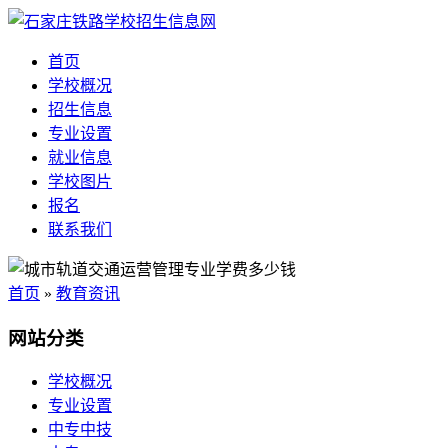
首页
学校概况
招生信息
专业设置
就业信息
学校图片
报名
联系我们
首页
»
教育资讯
网站分类
学校概况
专业设置
中专中技