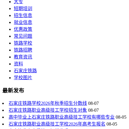
大专
短期培训
招生信息
就业信息
优惠政策
常见问题
铁路学校
铁路招聘
教育资讯
资料
石家庄铁路
学校图片
最新发布
石家庄铁路学校2026年秋季招生分数线
08-07
石家庄铁路职业高级技工学校招生对象
08-07
高中毕业上石家庄铁路职业高级技工学校有哪些专业
08-05
石家庄铁路职业高级技工学校2026年高考生报名
08-05