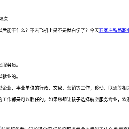
58次
以后能干什么？不去飞机上是不是就白学了？今天
石家庄铁路职
室服务员。
以就业的。
型企业、事业单位的行政、文秘、营销等工作；移动、联通等相
的工作都是可以胜任的。如果您想让孩子选择航空服务专业，欢