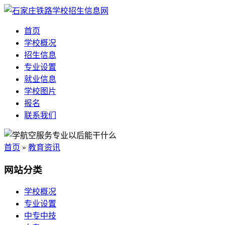
首页
学校概况
招生信息
专业设置
就业信息
学校图片
报名
联系我们
首页
»
教育资讯
网站分类
学校概况
专业设置
中专中技