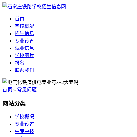
首页
学校概况
招生信息
专业设置
就业信息
学校图片
报名
联系我们
首页
»
常见问题
网站分类
学校概况
专业设置
中专中技