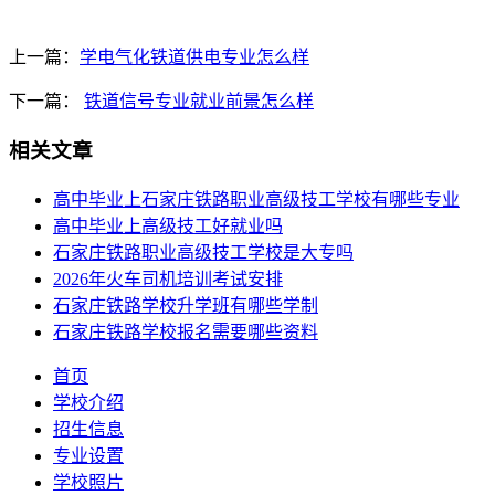
上一篇：
学电气化铁道供电专业怎么样
下一篇：
铁道信号专业就业前景怎么样
相关文章
高中毕业上石家庄铁路职业高级技工学校有哪些专业
高中毕业上高级技工好就业吗
石家庄铁路职业高级技工学校是大专吗
2026年火车司机培训考试安排
石家庄铁路学校升学班有哪些学制
石家庄铁路学校报名需要哪些资料
首页
学校介绍
招生信息
专业设置
学校照片