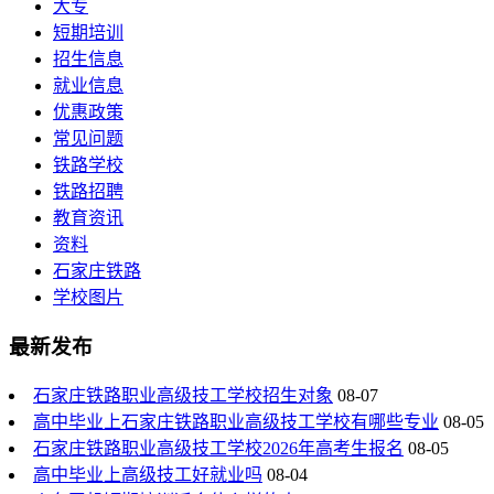
大专
短期培训
招生信息
就业信息
优惠政策
常见问题
铁路学校
铁路招聘
教育资讯
资料
石家庄铁路
学校图片
最新发布
石家庄铁路职业高级技工学校招生对象
08-07
高中毕业上石家庄铁路职业高级技工学校有哪些专业
08-05
石家庄铁路职业高级技工学校2026年高考生报名
08-05
高中毕业上高级技工好就业吗
08-04