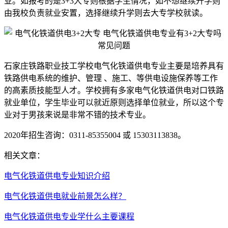
业。如报考的是3+3大专则根据学生情况，如不想继续升学则
由我校负责就业安置，选择继续升学则去大专学校就读。
石家庄铁路职业技工学校电气化铁道供电专业主要是培养具有
铁路供电系统的维护、管理 、施工、等供电设施保养等工作
的高素质技能型人才。学校拥有多家电气化铁道供电对口铁路
就业单位，学生毕业可以就近原则选择单位就业，所以这个专
业对于男孩来说是非常不错的技术专业。
2020年招生咨询：0311-85355004 或 15303113838。
相关文章：
电气化铁道供电专业知识介绍
电气化铁道供电就业前景怎么样？
电气化铁道供电专业学什么主要课程