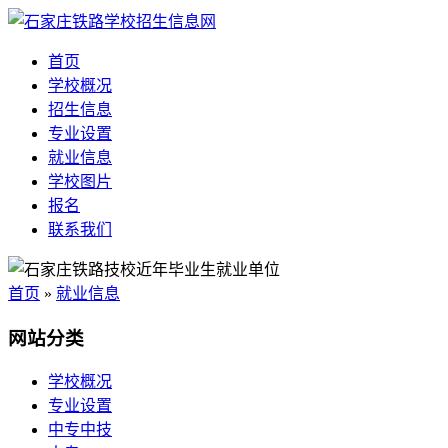
首页
学校概况
招生信息
专业设置
就业信息
学校图片
报名
联系我们
首页
»
就业信息
网站分类
学校概况
专业设置
中专中技