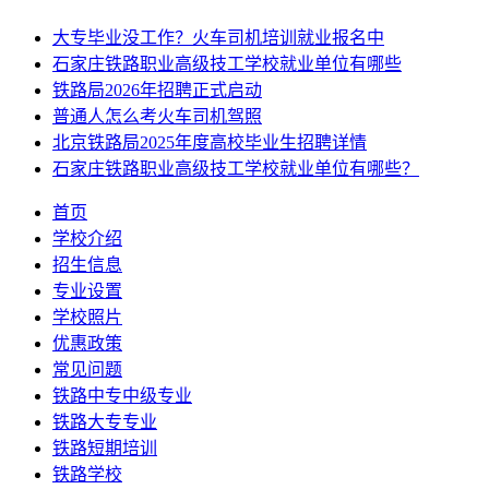
大专毕业没工作？火车司机培训就业报名中
石家庄铁路职业高级技工学校就业单位有哪些
铁路局2026年招聘正式启动
普通人怎么考火车司机驾照
北京铁路局2025年度高校毕业生招聘详情
石家庄铁路职业高级技工学校就业单位有哪些？
首页
学校介绍
招生信息
专业设置
学校照片
优惠政策
常见问题
铁路中专中级专业
铁路大专专业
铁路短期培训
铁路学校