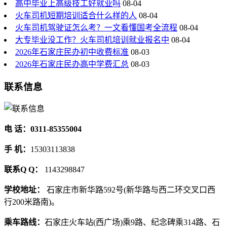
高中毕业上高级技工好就业吗
08-04
火车司机短期培训适合什么样的人
08-04
火车司机驾驶证怎么考？一文看懂国考全流程
08-04
大专毕业没工作？火车司机培训就业报名中
08-04
2026年石家庄民办初中收费标准
08-03
2026年石家庄民办高中学费汇总
08-03
联系信息
电 话：0311-85355004
手 机：
15303113838
联系Q Q：
1143298847
学校地址：
石家庄市新华路592号(新华路与西二环交叉口西
行200米路南)。
乘车路线：
石家庄火车站(西广场)乘9路、纪念碑乘314路、石