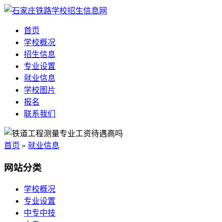
首页
学校概况
招生信息
专业设置
就业信息
学校图片
报名
联系我们
首页
»
就业信息
网站分类
学校概况
专业设置
中专中技