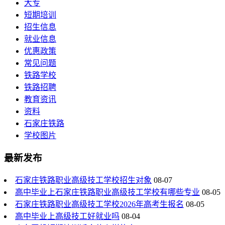
大专
短期培训
招生信息
就业信息
优惠政策
常见问题
铁路学校
铁路招聘
教育资讯
资料
石家庄铁路
学校图片
最新发布
石家庄铁路职业高级技工学校招生对象
08-07
高中毕业上石家庄铁路职业高级技工学校有哪些专业
08-05
石家庄铁路职业高级技工学校2026年高考生报名
08-05
高中毕业上高级技工好就业吗
08-04