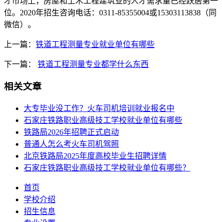
才市场上，房屋和土木工程建筑业的人才需求量已经跃居第一
位。2020年招生咨询电话：0311-85355004或15303113838（同
微信）。
上一篇：
铁道工程测量专业就业单位有哪些
下一篇：
铁道工程测量专业都学什么东西
相关文章
大专毕业没工作？火车司机培训就业报名中
石家庄铁路职业高级技工学校就业单位有哪些
铁路局2026年招聘正式启动
普通人怎么考火车司机驾照
北京铁路局2025年度高校毕业生招聘详情
石家庄铁路职业高级技工学校就业单位有哪些？
首页
学校介绍
招生信息