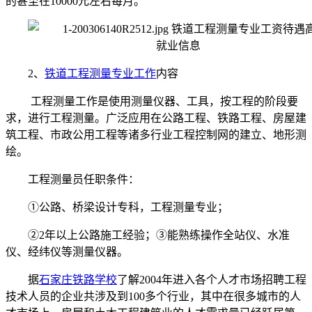
的甚至在10000元左右每月。
2、
铁道工程测量专业工作
内容
工程测量工作是使用测量仪器、工具，按工程的阶段要
求，进行工程测量。广泛应用在公路工程、铁路工程、房屋建
筑工程、市政公用工程等诸多行业工程控制网的建立、地形测
绘。
工程测量员任职条件：
①公路、桥梁设计专科，工程测量专业；
②2年以上公路施工经验；③能熟练操作全站仪、水准
仪、经纬仪等测量仪器。
据
石家庄铁路学校
了解2004年进入各个人才市场招聘工程
技术人员的企业共涉及到100多个行业，其中在很多城市的人