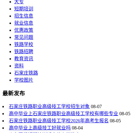
大专
短期培训
招生信息
就业信息
优惠政策
常见问题
铁路学校
铁路招聘
教育资讯
资料
石家庄铁路
学校图片
最新发布
石家庄铁路职业高级技工学校招生对象
08-07
高中毕业上石家庄铁路职业高级技工学校有哪些专业
08-05
石家庄铁路职业高级技工学校2026年高考生报名
08-05
高中毕业上高级技工好就业吗
08-04