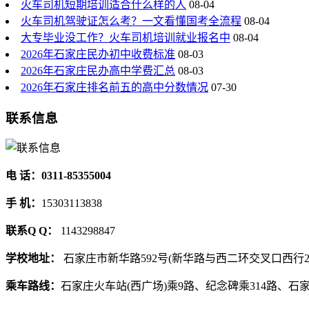
火车司机短期培训适合什么样的人
08-04
火车司机驾驶证怎么考？一文看懂国考全流程
08-04
大专毕业没工作？火车司机培训就业报名中
08-04
2026年石家庄民办初中收费标准
08-03
2026年石家庄民办高中学费汇总
08-03
2026年石家庄排名前五的高中分数情况
07-30
联系信息
电 话：0311-85355004
手 机：
15303113838
联系Q Q：
1143298847
学校地址：
石家庄市新华路592号(新华路与西二环交叉口西行2
乘车路线：
石家庄火车站(西广场)乘9路、纪念碑乘314路、