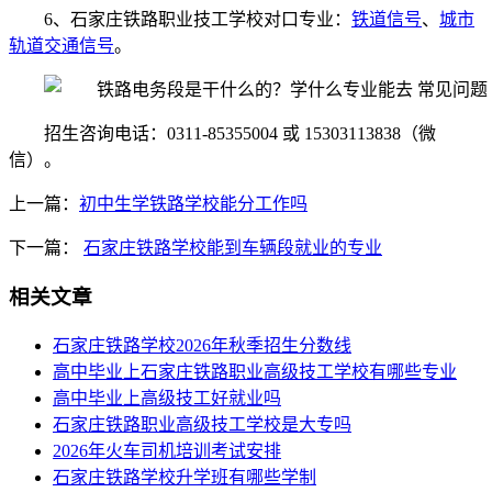
6、石家庄铁路职业技工学校对口专业：
铁道信号
、
城市
轨道交通信号
。
招生咨询电话：0311-85355004 或 15303113838（微
信）。
上一篇：
初中生学铁路学校能分工作吗
下一篇：
石家庄铁路学校能到车辆段就业的专业
相关文章
石家庄铁路学校2026年秋季招生分数线
高中毕业上石家庄铁路职业高级技工学校有哪些专业
高中毕业上高级技工好就业吗
石家庄铁路职业高级技工学校是大专吗
2026年火车司机培训考试安排
石家庄铁路学校升学班有哪些学制