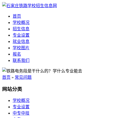
首页
学校概况
招生信息
专业设置
就业信息
学校图片
报名
联系我们
首页
»
常见问题
网站分类
学校概况
专业设置
中专中技