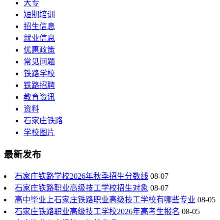
大专
短期培训
招生信息
就业信息
优惠政策
常见问题
铁路学校
铁路招聘
教育资讯
资料
石家庄铁路
学校图片
最新发布
石家庄铁路学校2026年秋季招生分数线
08-07
石家庄铁路职业高级技工学校招生对象
08-07
高中毕业上石家庄铁路职业高级技工学校有哪些专业
08-05
石家庄铁路职业高级技工学校2026年高考生报名
08-05