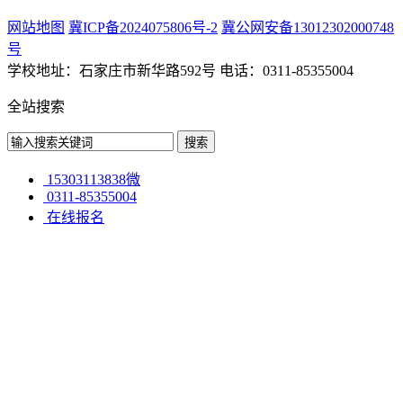
网站地图
冀ICP备2024075806号-2
冀公网安备13012302000748
号
学校地址：石家庄市新华路592号 电话：0311-85355004
全站搜索
15303113838微
0311-85355004
在线报名