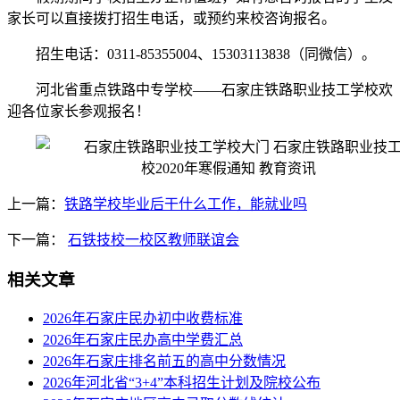
家长可以直接拨打招生电话，或预约来校咨询报名。
招生电话：0311-85355004、15303113838（同微信）。
河北省重点铁路中专学校——石家庄铁路职业技工学校欢
迎各位家长参观报名！
上一篇：
铁路学校毕业后干什么工作，能就业吗
下一篇：
石铁技校一校区教师联谊会
相关文章
2026年石家庄民办初中收费标准
2026年石家庄民办高中学费汇总
2026年石家庄排名前五的高中分数情况
2026年河北省“3+4”本科招生计划及院校公布