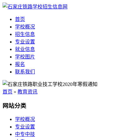
首页
学校概况
招生信息
专业设置
就业信息
学校图片
报名
联系我们
首页
»
教育资讯
网站分类
学校概况
专业设置
中专中技