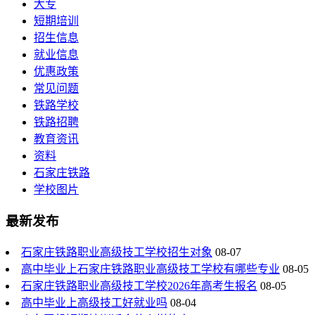
大专
短期培训
招生信息
就业信息
优惠政策
常见问题
铁路学校
铁路招聘
教育资讯
资料
石家庄铁路
学校图片
最新发布
石家庄铁路职业高级技工学校招生对象
08-07
高中毕业上石家庄铁路职业高级技工学校有哪些专业
08-05
石家庄铁路职业高级技工学校2026年高考生报名
08-05
高中毕业上高级技工好就业吗
08-04