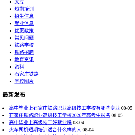
大专
短期培训
招生信息
就业信息
优惠政策
常见问题
铁路学校
铁路招聘
教育资讯
资料
石家庄铁路
学校图片
最新发布
高中毕业上石家庄铁路职业高级技工学校有哪些专业
08-05
石家庄铁路职业高级技工学校2026年高考生报名
08-05
高中毕业上高级技工好就业吗
08-04
火车司机短期培训适合什么样的人
08-04