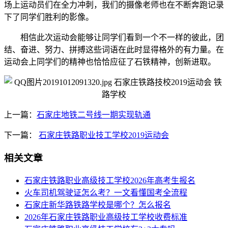
场上运动员们在全力冲刺，我们的摄像老师也在不断奔跑记录
下了同学们胜利的影像。
相信此次运动会能够让同学们看到一个不一样的彼此，团
结、奋进、努力、拼搏这些词语在此时显得格外的有力量。在
运动会上同学们的精神也恰恰应征了石铁精神，创新进取。
上一篇：
石家庄地铁二号线一期实现轨通
下一篇：
石家庄铁路职业技工学校2019运动会
相关文章
石家庄铁路职业高级技工学校2026年高考生报名
火车司机驾驶证怎么考？一文看懂国考全流程
石家庄新华路铁路学校是哪个？怎么报名
2026年石家庄铁路职业高级技工学校收费标准