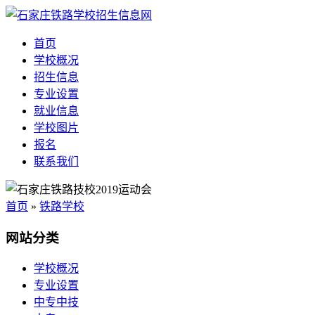
首页
学校概况
招生信息
专业设置
就业信息
学校图片
报名
联系我们
首页
»
铁路学校
网站分类
学校概况
专业设置
中专中技