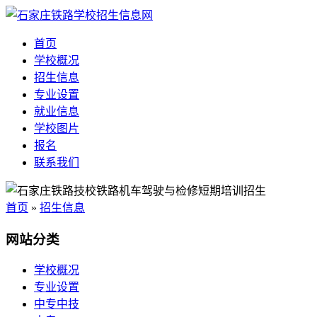
首页
学校概况
招生信息
专业设置
就业信息
学校图片
报名
联系我们
首页
»
招生信息
网站分类
学校概况
专业设置
中专中技