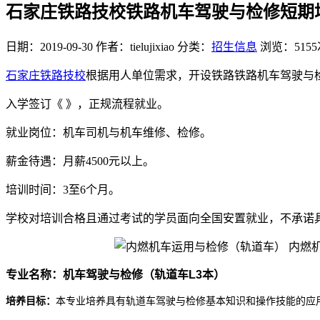
石家庄铁路技校铁路机车驾驶与检修短期
日期：2019-09-30
作者：tielujixiao
分类：
招生信息
浏览：5155
石家庄铁路技校
根据用人单位需求，开设铁路铁路机车驾驶与
入学签订《 》，正规流程就业。
就业岗位：机车司机与机车维修、检修。
薪金待遇：月薪4500元以上。
培训时间：3至6个月。
学校对培训合格且通过考试的学员面向全国安置就业，不承诺
专业名称：机车驾驶与检修
（轨道车L3本）
培养目标：
本专业培养具有轨道车驾驶与检修基本知识和操作技能的应