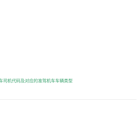
车司机代码及对应的准驾机车车辆类型