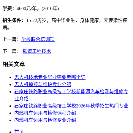
学费：
4600元/年。(2010年)
招生条件：
15-22周岁，高中毕业生，身体健康，无传染性疾
病。
上一篇：
学校联合培训项
下一篇：
铁道工程技术
相关文章
无人机技术专业毕业需要考哪个证
​无人机操控与维护专业介绍
石家庄铁路职业高级技工学校新能源汽车检测与维修专
业介绍
石家庄铁路职业高级技工学校2026年秋季招生热门专业
内燃机车运用与检修课程介绍
内燃机车运用与检修专业介绍
首页