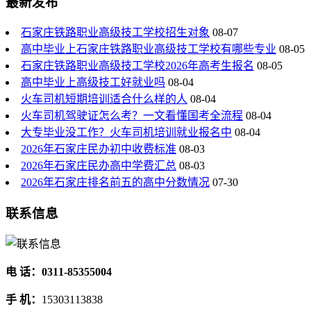
最新发布
石家庄铁路职业高级技工学校招生对象
08-07
高中毕业上石家庄铁路职业高级技工学校有哪些专业
08-05
石家庄铁路职业高级技工学校2026年高考生报名
08-05
高中毕业上高级技工好就业吗
08-04
火车司机短期培训适合什么样的人
08-04
火车司机驾驶证怎么考？一文看懂国考全流程
08-04
大专毕业没工作？火车司机培训就业报名中
08-04
2026年石家庄民办初中收费标准
08-03
2026年石家庄民办高中学费汇总
08-03
2026年石家庄排名前五的高中分数情况
07-30
联系信息
电 话：0311-85355004
手 机：
15303113838