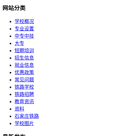
网站分类
学校概况
专业设置
中专中技
大专
短期培训
招生信息
就业信息
优惠政策
常见问题
铁路学校
铁路招聘
教育资讯
资料
石家庄铁路
学校图片