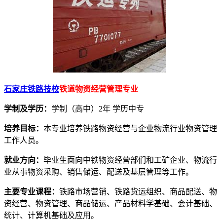
石家庄铁路技校
铁道物资经营管理专业
学制及学历：
学制（高中）2年 学历中专
培养目标：
本专业培养铁路物资经营与企业物流行业物资管理
工作人员。
就业方向：
毕业生面向中铁物资经营部们和工矿企业、物流行
业从事物资采购、销售储运、配送及基层管理等工作。
主要专业课程：
铁路市场营销、铁路货运组织、商品配送、物
资经营、物资管理、商品储运、产品材料学基础、会计基础、
统计、计算机基础及应用。