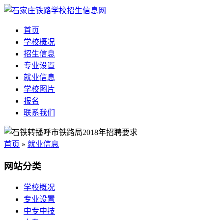
首页
学校概况
招生信息
专业设置
就业信息
学校图片
报名
联系我们
首页
»
就业信息
网站分类
学校概况
专业设置
中专中技