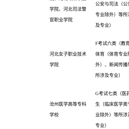
公安与司法（公
学院、河北司法警
专业除外）等所
官职业学院
及专业）
F考试六类（教
河北女子职业技术
体育（体育专业
学院
外）、新闻传播
所涉及专业）
G考试七类（医
沧州医学高等专科
生（临床医学类
学校
业除外）等所涉
专业）