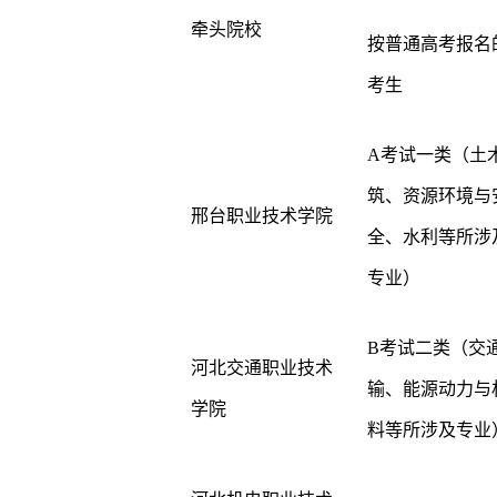
牵头院校
按普通高考报名
考生
A考试一类（土
筑、资源环境与
邢台职业技术学院
全、水利等所涉
专业）
B考试二类（交
河北交通职业技术
输、能源动力与
学院
料等所涉及专业