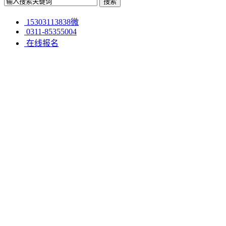
15303113838微
0311-85355004
在线报名