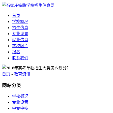
首页
学校概况
招生信息
专业设置
就业信息
学校图片
报名
联系我们
首页
»
教育资讯
网站分类
学校概况
专业设置
中专中技