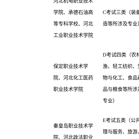
河北机电职业技术
学院、承德石油高
C考试三类（装
等专科学校、河北
造等所涉及专业
工业职业技术学院
D考试四类（农
保定职业技术学
渔、轻工纺织、
院、河北化工医药
物与化工、食品
职业技术学院
品与粮食等所涉
专业）
E考试五类（公
秦皇岛职业技术学
理与服务、旅游
院、河北政法职业