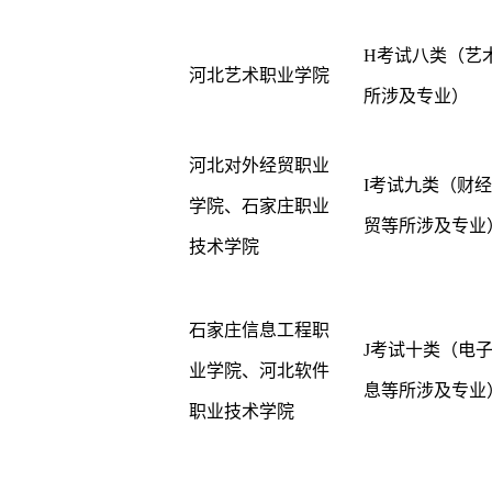
H考试八类（艺
河北艺术职业学院
所涉及专业）
河北对外经贸职业
I考试九类（财
学院、石家庄职业
贸等所涉及专业
技术学院
石家庄信息工程职
J考试十类（电
业学院、河北软件
息等所涉及专业
职业技术学院