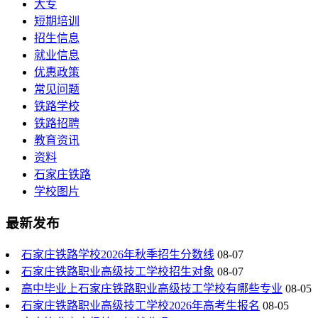
大专
短期培训
招生信息
就业信息
优惠政策
常见问题
铁路学校
铁路招聘
教育资讯
资料
石家庄铁路
学校图片
最新发布
石家庄铁路学校2026年秋季招生分数线
08-07
石家庄铁路职业高级技工学校招生对象
08-07
高中毕业上石家庄铁路职业高级技工学校有哪些专业
08-05
石家庄铁路职业高级技工学校2026年高考生报名
08-05