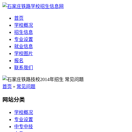
首页
学校概况
招生信息
专业设置
就业信息
学校图片
报名
联系我们
首页
»
常见问题
网站分类
学校概况
专业设置
中专中技