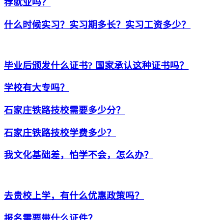
荐就业吗？
什么时候实习？实习期多长？实习工资多少？
毕业后颁发什么证书? 国家承认这种证书吗？
学校有大专吗？
石家庄铁路技校需要多少分？
石家庄铁路技校学费多少？
我文化基础差，怕学不会，怎么办？
去贵校上学，有什么优惠政策吗？
报名需要带什么证件？