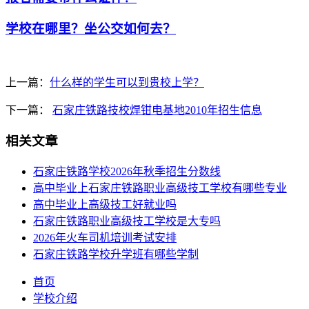
学校在哪里？坐公交如何去？
上一篇：
什么样的学生可以到贵校上学？
下一篇：
石家庄铁路技校焊钳电基地2010年招生信息
相关文章
石家庄铁路学校2026年秋季招生分数线
高中毕业上石家庄铁路职业高级技工学校有哪些专业
高中毕业上高级技工好就业吗
石家庄铁路职业高级技工学校是大专吗
2026年火车司机培训考试安排
石家庄铁路学校升学班有哪些学制
首页
学校介绍