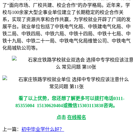
了“面向市场、厂校共建、校企合作”的办学格局。近年来，学
校与100余家大型企事业单位建立了长期稳定的校企合作关
系，实现了资源共享和合作共赢，为学校就业开辟了广阔的发
展平台。就业单位包括了中铁电气化局、中铁建电气化局、中
铁二局、中铁四局、中铁六局、中铁十四局、中铁十七局、中
铁十九局、中铁二十一局、中铁电气化局维管公司、中铁电气
化局城轨公司等。
看了以上优势，您还想了解更多可以拨打电话0311-
85355004 15130620404或微信15303113838咨询。
点击
在线报名
上一篇：
初中毕业学什么好？