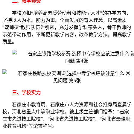
二、教学师资
学校紧扣“培养高素质劳动者和技能型人才”的办学方向，
坚持以人为本、能力为重、全面发展的育人理念，以高素质
“双师型”教师队伍为引领，充分发挥学科带头人，骨干教师的
示范带动作用，不断更新教学内容，改革教学方法，提高教学
质量。
三、学校实力
石家庄市教育局、石家庄市人力资源和社会推荐局直属学
校，河北省重点中等职业学校，被上级主管部门授予：“石家
庄市先进技工院校”、“河北省先进技工院校”、“河北省最佳职
业教育机构”等荣誉称号。