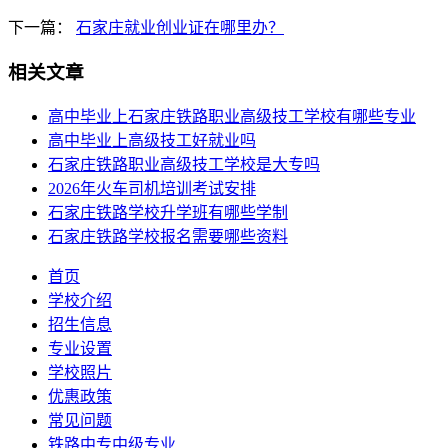
下一篇：
石家庄就业创业证在哪里办？
相关文章
高中毕业上石家庄铁路职业高级技工学校有哪些专业
高中毕业上高级技工好就业吗
石家庄铁路职业高级技工学校是大专吗
2026年火车司机培训考试安排
石家庄铁路学校升学班有哪些学制
石家庄铁路学校报名需要哪些资料
首页
学校介绍
招生信息
专业设置
学校照片
优惠政策
常见问题
铁路中专中级专业