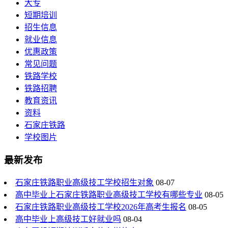
大专
短期培训
招生信息
就业信息
优惠政策
常见问题
铁路学校
铁路招聘
教育资讯
资料
石家庄铁路
学校图片
最新发布
石家庄铁路职业高级技工学校招生对象
08-07
高中毕业上石家庄铁路职业高级技工学校有哪些专业
08-05
石家庄铁路职业高级技工学校2026年高考生报名
08-05
高中毕业上高级技工好就业吗
08-04