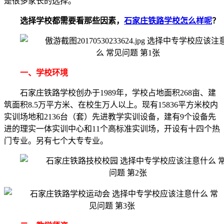
是很多家长的选择。
选择学校都需要看那些因素，
石家庄铁路学校怎么样呢
？
一、学校环境
石家庄铁路学校创办于1989年，学校占地面积268亩、建
筑面积8.5万平方米、在校生万人以上。现有15836平方米校内
实训场地和2136台（套）先进教学实训设备，建有9个设备先
进的理实一体实训中心和11个高标准实训场，开设有十四个热
门专业。另有七个大专专业。