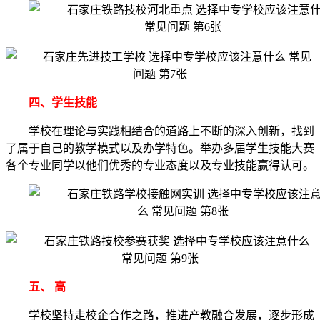
四、学生技能
学校在理论与实践相结合的道路上不断的深入创新，找到
了属于自己的教学模式以及办学特色。举办多届学生技能大赛
各个专业同学以他们优秀的专业态度以及专业技能赢得认可。
五、 高
学校坚持走校企合作之路，推进产教融合发展，逐步形成