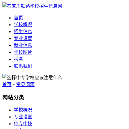
首页
学校概况
招生信息
专业设置
就业信息
学校图片
报名
联系我们
首页
»
常见问题
网站分类
学校概况
专业设置
中专中技