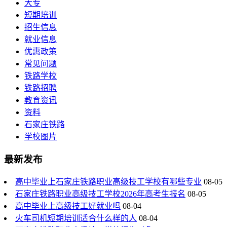
大专
短期培训
招生信息
就业信息
优惠政策
常见问题
铁路学校
铁路招聘
教育资讯
资料
石家庄铁路
学校图片
最新发布
高中毕业上石家庄铁路职业高级技工学校有哪些专业
08-05
石家庄铁路职业高级技工学校2026年高考生报名
08-05
高中毕业上高级技工好就业吗
08-04
火车司机短期培训适合什么样的人
08-04