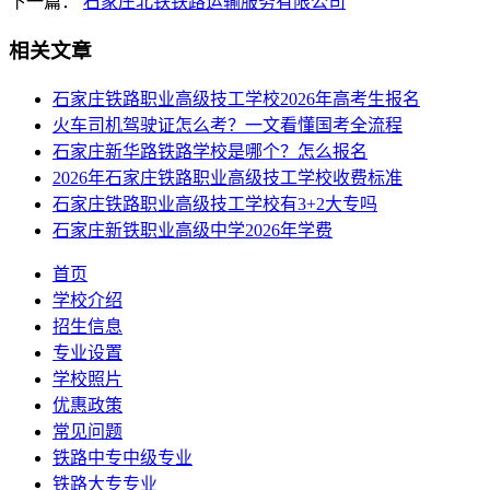
下一篇：
石家庄北铁铁路运输服务有限公司
相关文章
石家庄铁路职业高级技工学校2026年高考生报名
火车司机驾驶证怎么考？一文看懂国考全流程
石家庄新华路铁路学校是哪个？怎么报名
2026年石家庄铁路职业高级技工学校收费标准
石家庄铁路职业高级技工学校有3+2大专吗
石家庄新铁职业高级中学2026年学费
首页
学校介绍
招生信息
专业设置
学校照片
优惠政策
常见问题
铁路中专中级专业
铁路大专专业