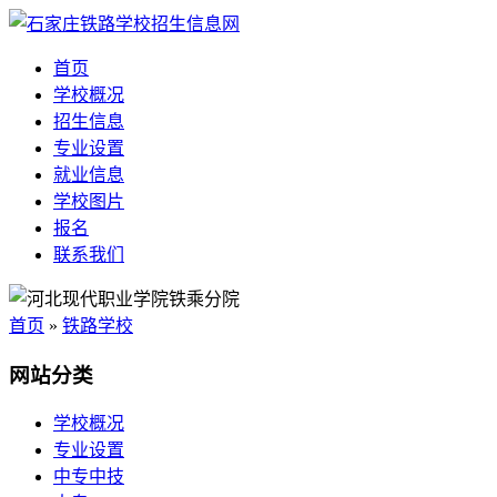
首页
学校概况
招生信息
专业设置
就业信息
学校图片
报名
联系我们
首页
»
铁路学校
网站分类
学校概况
专业设置
中专中技